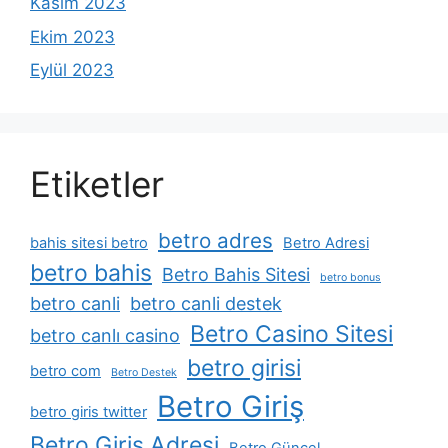
Kasım 2023
Ekim 2023
Eylül 2023
Etiketler
betro adres
bahis sitesi betro
Betro Adresi
betro bahis
Betro Bahis Sitesi
betro bonus
betro canli
betro canli destek
Betro Casino Sitesi
betro canlı casino
betro girisi
betro com
Betro Destek
Betro Giriş
betro giris twitter
Betro Giriş Adresi