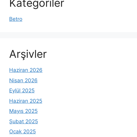
Kategoriler
Betro
Arşivler
Haziran 2026
Nisan 2026
Eylül 2025
Haziran 2025
Mayıs 2025
Şubat 2025
Ocak 2025