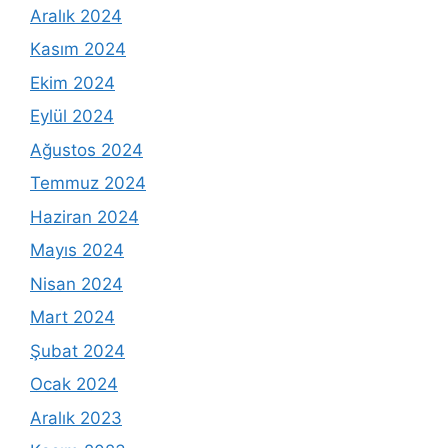
Aralık 2024
Kasım 2024
Ekim 2024
Eylül 2024
Ağustos 2024
Temmuz 2024
Haziran 2024
Mayıs 2024
Nisan 2024
Mart 2024
Şubat 2024
Ocak 2024
Aralık 2023