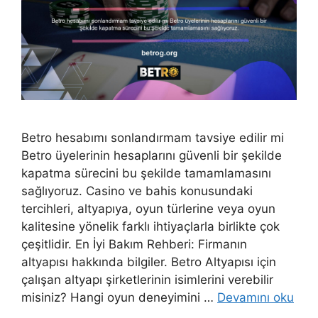
Betro hesabımı sonlandırmam tavsiye edilir mi
Betro üyelerinin hesaplarını güvenli bir şekilde
kapatma sürecini bu şekilde tamamlamasını
sağlıyoruz. Casino ve bahis konusundaki
tercihleri, altyapıya, oyun türlerine veya oyun
kalitesine yönelik farklı ihtiyaçlarla birlikte çok
çeşitlidir. En İyi Bakım Rehberi: Firmanın
altyapısı hakkında bilgiler. Betro Altyapısı için
çalışan altyapı şirketlerinin isimlerini verebilir
misiniz? Hangi oyun deneyimini …
Devamını oku