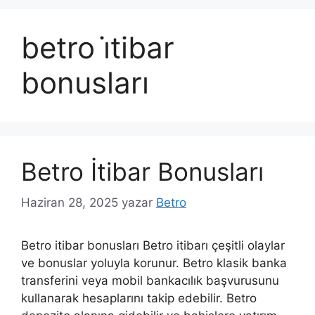
betro i̇tibar
bonusları
Betro İtibar Bonusları
Haziran 28, 2025
yazar
Betro
Betro itibar bonusları Betro itibarı çeşitli olaylar
ve bonuslar yoluyla korunur. Betro klasik banka
transferini veya mobil bankacılık başvurusunu
kullanarak hesaplarını takip edebilir. Betro