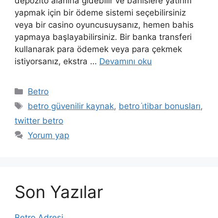
depozito alanına gidebilir ve bahislere yatırım
yapmak için bir ödeme sistemi seçebilirsiniz
veya bir casino oyuncusuysanız, hemen bahis
yapmaya başlayabilirsiniz. Bir banka transferi
kullanarak para ödemek veya para çekmek
istiyorsanız, ekstra …
Devamını oku
Kategoriler
Betro
Etiketler
betro güvenilir kaynak
,
betro i̇tibar bonusları
,
twitter betro
Yorum yap
Son Yazılar
Betro Adresi