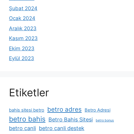
Şubat 2024
Ocak 2024
Aralık 2023
Kasım 2023
Ekim 2023
Eylül 2023
Etiketler
betro adres
bahis sitesi betro
Betro Adresi
betro bahis
Betro Bahis Sitesi
betro bonus
betro canli
betro canli destek