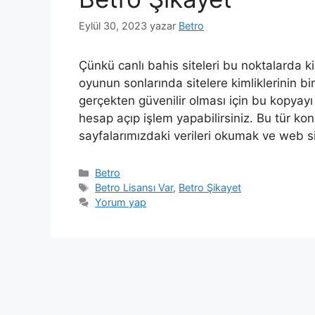
Eylül 30, 2023
yazar
Betro
Çünkü canlı bahis siteleri bu noktalarda kim
oyunun sonlarında sitelere kimliklerinin b
gerçekten güvenilir olması için bu kopyay
hesap açıp işlem yapabilirsiniz. Bu tür kon
sayfalarımızdaki verileri okumak ve web s
Kategoriler
Betro
Etiketler
Betro Lisansı Var
,
Betro Şikayet
Yorum yap