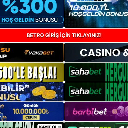
BETRO GİRİŞ İÇİN TIKLAYINIZ!