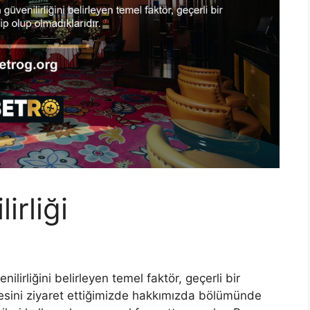
irliği
enilirliğini belirleyen temel faktör, geçerli bir
itesini ziyaret ettiğimizde hakkımızda bölümünde