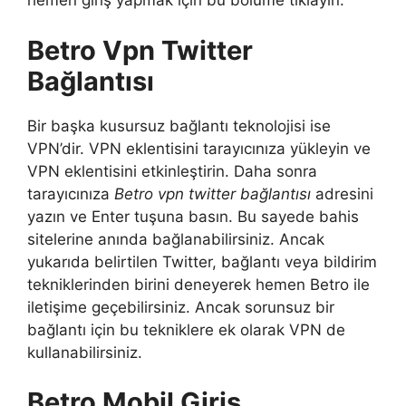
hemen giriş yapmak için bu bölüme tıklayın.
Betro Vpn Twitter
Bağlantısı
Bir başka kusursuz bağlantı teknolojisi ise
VPN’dir. VPN eklentisini tarayıcınıza yükleyin ve
VPN eklentisini etkinleştirin. Daha sonra
tarayıcınıza
Betro vpn twitter bağlantısı
adresini
yazın ve Enter tuşuna basın. Bu sayede bahis
sitelerine anında bağlanabilirsiniz. Ancak
yukarıda belirtilen Twitter, bağlantı veya bildirim
tekniklerinden birini deneyerek hemen Betro ile
iletişime geçebilirsiniz. Ancak sorunsuz bir
bağlantı için bu tekniklere ek olarak VPN de
kullanabilirsiniz.
Betro Mobil Giriş