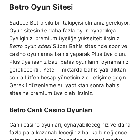
Betro Oyun Sitesi
Sadece Betro sıkı bir takipçisi olmanız gerekiyor.
Oyun sitesinde daha fazla oyun oynadıkça
üyeliğinizi premium üyeliğe yükseltebilirsiniz.
Betro oyun sitesi
Süper Bahis sitesinde spor ve
casino oyunlarına bahis yaparak Plus üye olun.
Plus üye iseniz bazı bahis oyunlarını oynamanız
gerekecektir. Yeterli miktarda bahis yatırdıktan
sonra lütfen hesap yöneticinizle iletişime geçin.
Gerekli düzenlemeleri yaptıktan sonra bahis
sitesine premium üye olabilirsiniz.
Betro Canlı Casino Oyunları
Canlı casino oyunları, oynayabileceğiniz ve daha
fazla para kazanabileceğiniz harika bir eğlence