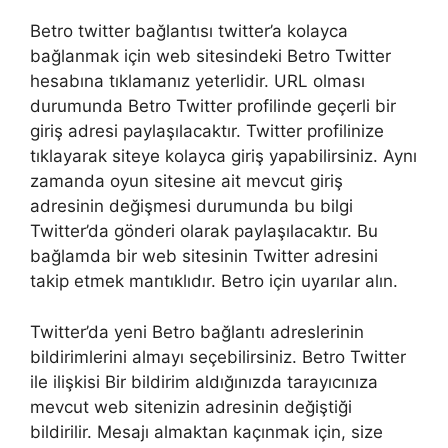
Betro twitter bağlantısı twitter’a kolayca
bağlanmak için web sitesindeki Betro Twitter
hesabına tıklamanız yeterlidir. URL olması
durumunda Betro Twitter profilinde geçerli bir
giriş adresi paylaşılacaktır. Twitter profilinize
tıklayarak siteye kolayca giriş yapabilirsiniz. Aynı
zamanda oyun sitesine ait mevcut giriş
adresinin değişmesi durumunda bu bilgi
Twitter’da gönderi olarak paylaşılacaktır. Bu
bağlamda bir web sitesinin Twitter adresini
takip etmek mantıklıdır. Betro için uyarılar alın.
Twitter’da yeni Betro bağlantı adreslerinin
bildirimlerini almayı seçebilirsiniz. Betro Twitter
ile ilişkisi Bir bildirim aldığınızda tarayıcınıza
mevcut web sitenizin adresinin değiştiği
bildirilir. Mesajı almaktan kaçınmak için, size