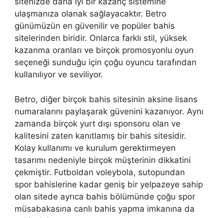
sitenizde daha iyi bir kazanç sistemine
ulaşmanıza olanak sağlayacaktır. Betro
günümüzün en güvenilir ve popüler bahis
sitelerinden biridir. Onlarca farklı stil, yüksek
kazanma oranları ve birçok promosyonlu oyun
seçeneği sunduğu için çoğu oyuncu tarafından
kullanılıyor ve seviliyor.
Betro, diğer birçok bahis sitesinin aksine lisans
numaralarını paylaşarak güvenini kazanıyor. Aynı
zamanda birçok yurt dışı sponsoru olan ve
kalitesini zaten kanıtlamış bir bahis sitesidir.
Kolay kullanımı ve kurulum gerektirmeyen
tasarımı nedeniyle birçok müşterinin dikkatini
çekmiştir. Futboldan voleybola, sutopundan
spor bahislerine kadar geniş bir yelpazeye sahip
olan sitede ayrıca bahis bölümünde çoğu spor
müsabakasına canlı bahis yapma imkanına da