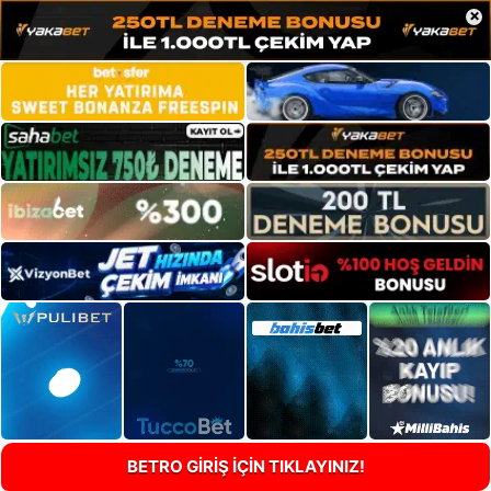
×
BETRO GİRİŞ İÇİN TIKLAYINIZ!