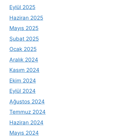
Eylül 2025
Haziran 2025
Mayıs 2025
Şubat 2025
Ocak 2025
Aralık 2024
Kasım 2024
Ekim 2024
Eylül 2024
Ağustos 2024
Temmuz 2024
Haziran 2024
Mayıs 2024