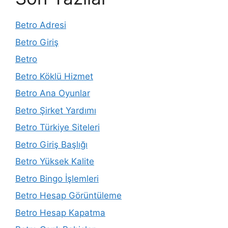
Betro Adresi
Betro Giriş
Betro
Betro Köklü Hizmet
Betro Ana Oyunlar
Betro Şirket Yardımı
Betro Türkiye Siteleri
Betro Giriş Başlığı
Betro Yüksek Kalite
Betro Bingo İşlemleri
Betro Hesap Görüntüleme
Betro Hesap Kapatma