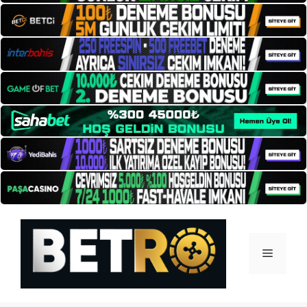
İçeriğe
atla
Menü