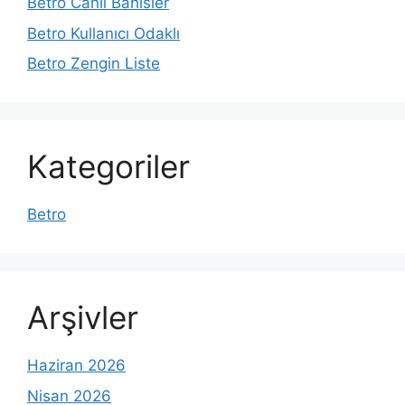
Betro Canlı Bahisler
Betro Kullanıcı Odaklı
Betro Zengin Liste
Kategoriler
Betro
Arşivler
Haziran 2026
Nisan 2026