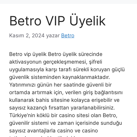
Betro VIP Üyelik
Kasım 2, 2024
yazar
Betro
Betro vip üyelik Betro üyelik sürecinde
aktivasyonun gerçekleşmemesi, şifreli
uygulamasıyla karşı tarafı sürekli koruyan güçlü
güvenlik sisteminden kaynaklanmaktadır.
Yatırımınızı günün her saatinde güvenli bir
ortamda artırmak için, verilen giriş bağlantısını
kullanarak bahis sitesine kolayca erişebilir ve
sayısız kazançlı fırsattan yararlanabilirsiniz.
Türkiye’nin köklü bir casino sitesi olan Betro,
güvenilir sistemi ve zaman içerisinde sunduğu
sayısız avantajlarla casino ve casino