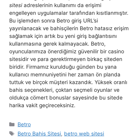
sitesi
adreslerinin kullanımı da erişimi
engelleyen uygulamalar tarafından kısıtlanmıştır.
Bu işlemden sonra Betro giriş URL’si
yayınlanacak ve bahisçilerin Betro hatasız erişim
sağlamak için artık bu yeni giriş bağlantısını
kullanmasına gerek kalmayacak. Betro,
oyuncularımıza önerdiğimiz güvenilir bir casino
sitesidir ve para gerektirmeyen birkaç siteden
biridir. Firmamız kurulduğu günden bu yana
kullanıcı memnuniyetini her zaman ön planda
tuttuk ve birçok müşteri kazandık. Yüksek oranlı
bahis seçenekleri, çoktan seçmeli oyunlar ve
oldukça cömert bonuslar sayesinde bu sitede
harika vakit geçireceksiniz.
Kategoriler
Betro
Etiketler
Betro Bahis Sitesi
,
betro web sitesi