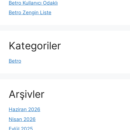
Betro Kullanıcı Odaklı
Betro Zengin Liste
Kategoriler
Betro
Arşivler
Haziran 2026
Nisan 2026
Eylül 2025