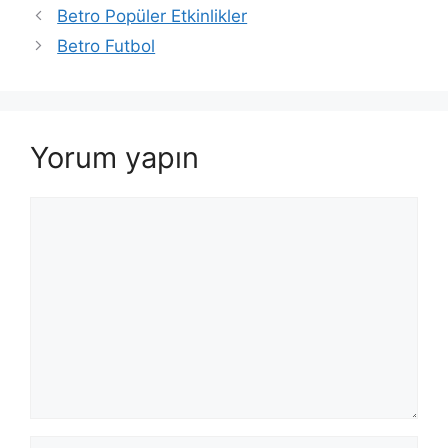
Betro Popüler Etkinlikler
Betro Futbol
Yorum yapın
Yorum
İsim