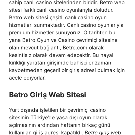
sahip canlı casino sitelerinden biridir. Betro web
sitesi farklı canlı casino oyunlarıyla doludur.
Betro web sitesi çeşitli canlı casino oyun
hizmetleri sunmaktadır. Canlı casino oyunlarıyla
premium hizmetler sunuyoruz. O tarihten bu
yana Betro Oyun ve Casino çevrimiçi sitesine
olan mevcut bağlantı, Betro.com olarak
kesintisiz olarak devam edecektir. Bu hayal
kırıklığı yaratan girişimde bahisçiler zaman
kaybetmeden geçerli bir giriş adresi bulmak için
acele ediyorlar.
Betro Giriş Web Sitesi
Yurt dışında işletilen bir çevrimiçi casino
sitesinin Türkiye’de yasa dışı oyun olarak
açılmasının ardından haftanın birkaç günü
kullanılan giriş adresi kapatıldı.
Betro giriş web