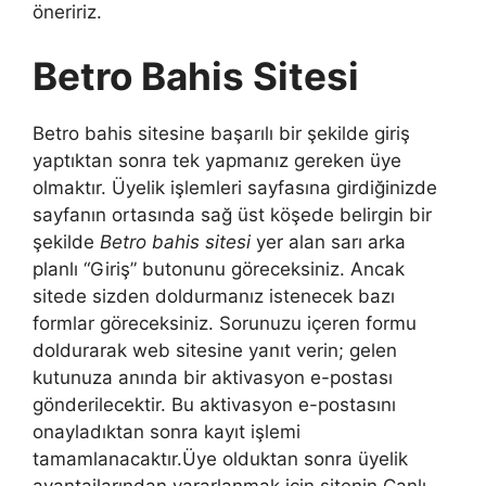
öneririz.
Betro Bahis Sitesi
Betro bahis sitesine başarılı bir şekilde giriş
yaptıktan sonra tek yapmanız gereken üye
olmaktır. Üyelik işlemleri sayfasına girdiğinizde
sayfanın ortasında sağ üst köşede belirgin bir
şekilde
Betro bahis sitesi
yer alan sarı arka
planlı “Giriş” butonunu göreceksiniz. Ancak
sitede sizden doldurmanız istenecek bazı
formlar göreceksiniz. Sorunuzu içeren formu
doldurarak web sitesine yanıt verin; gelen
kutunuza anında bir aktivasyon e-postası
gönderilecektir. Bu aktivasyon e-postasını
onayladıktan sonra kayıt işlemi
tamamlanacaktır.Üye olduktan sonra üyelik