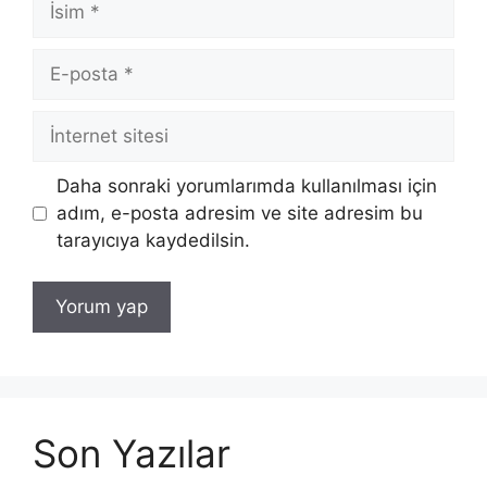
E-
posta
İnternet
sitesi
Daha sonraki yorumlarımda kullanılması için
adım, e-posta adresim ve site adresim bu
tarayıcıya kaydedilsin.
Son Yazılar