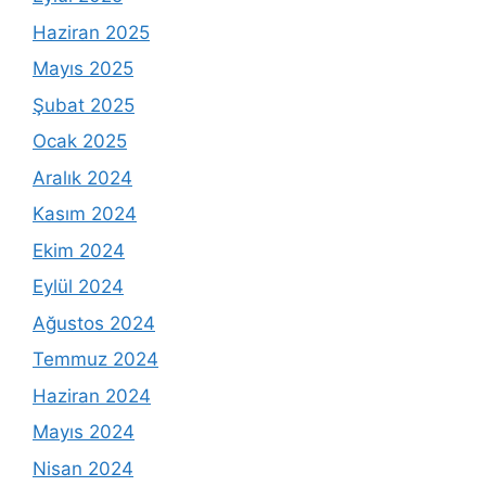
Haziran 2025
Mayıs 2025
Şubat 2025
Ocak 2025
Aralık 2024
Kasım 2024
Ekim 2024
Eylül 2024
Ağustos 2024
Temmuz 2024
Haziran 2024
Mayıs 2024
Nisan 2024