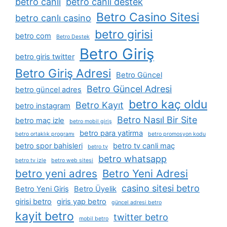
betro canli
betro canli destek
Betro Casino Sitesi
betro canlı casino
betro girisi
betro com
Betro Destek
Betro Giriş
betro giris twitter
Betro Giriş Adresi
Betro Güncel
Betro Güncel Adresi
betro güncel adres
betro kaç oldu
Betro Kayıt
betro instagram
Betro Nasıl Bir Site
betro maç izle
betro mobil giriş
betro para yatirma
betro ortaklık programı
betro promosyon kodu
betro spor bahisleri
betro tv canli maç
betro tv
betro whatsapp
betro tv izle
betro web sitesi
betro yeni adres
Betro Yeni Adresi
casino sitesi betro
Betro Yeni Giriş
Betro Üyelik
girisi betro
giris yap betro
güncel adresi betro
kayit betro
twitter betro
mobil betro