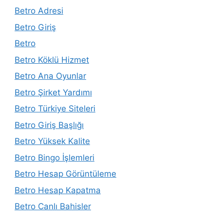
Betro Adresi
Betro Giriş
Betro
Betro Köklü Hizmet
Betro Ana Oyunlar
Betro Şirket Yardımı
Betro Türkiye Siteleri
Betro Giriş Başlığı
Betro Yüksek Kalite
Betro Bingo İşlemleri
Betro Hesap Görüntüleme
Betro Hesap Kapatma
Betro Canlı Bahisler