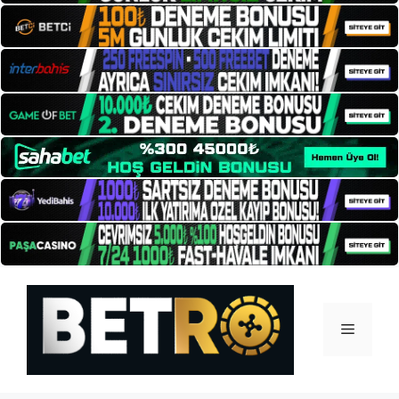
İçeriğe
atla
Menü