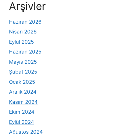
Arşivler
Haziran 2026
Nisan 2026
Eylül 2025
Haziran 2025
Mayıs 2025
Şubat 2025
Ocak 2025
Aralık 2024
Kasım 2024
Ekim 2024
Eylül 2024
Ağustos 2024