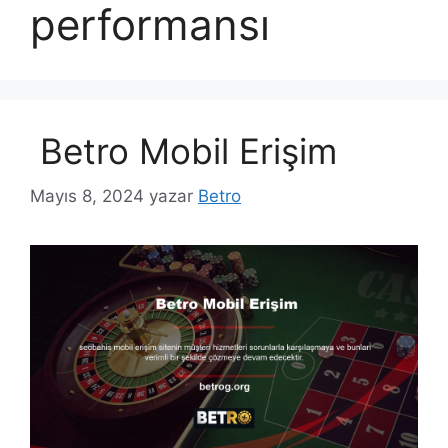
performansı
Betro Mobil Erişim
Mayıs 8, 2024
yazar
Betro