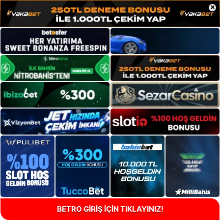
×
BETRO GİRİŞ İÇİN TIKLAYINIZ!