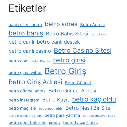
Etiketler
betro adres
bahis sitesi betro
Betro Adresi
betro bahis
Betro Bahis Sitesi
betro bonus
betro canli
betro canli destek
Betro Casino Sitesi
betro canlı casino
betro girisi
betro com
Betro Destek
Betro Giriş
betro giris twitter
Betro Giriş Adresi
Betro Güncel
Betro Güncel Adresi
betro güncel adres
betro kaç oldu
Betro Kayıt
betro instagram
Betro Nasıl Bir Site
betro maç izle
betro mobil giriş
betro para yatirma
betro ortaklık programı
betro promosyon kodu
betro spor bahisleri
betro tv canli maç
betro tv