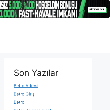
Son Yazılar
Betro Adresi
Betro Giriş
Betro