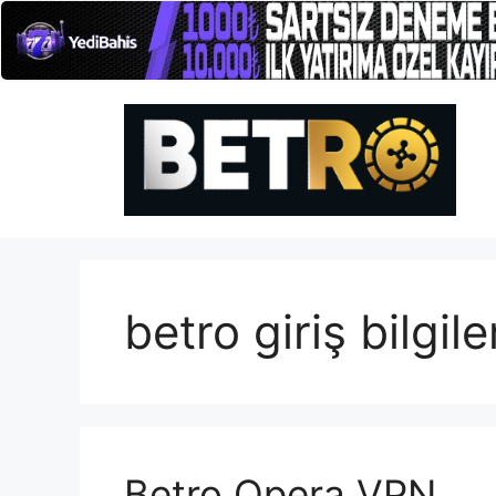
İçeriğe
atla
betro giriş bilgile
Betro Opera VPN