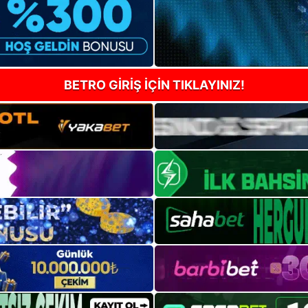
BETRO GİRİŞ İÇİN TIKLAYINIZ!