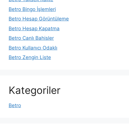
Betro Bingo İşlemleri
Betro Hesap Görüntüleme
Betro Hesap Kapatma
Betro Canlı Bahisler
Betro Kullanıcı Odaklı
Betro Zengin Liste
Kategoriler
Betro