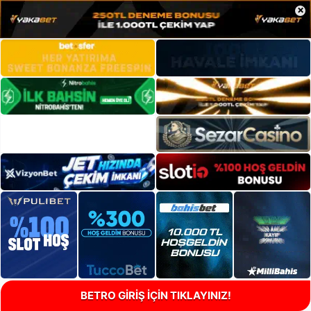
×
BETRO GİRİŞ İÇİN TIKLAYINIZ!