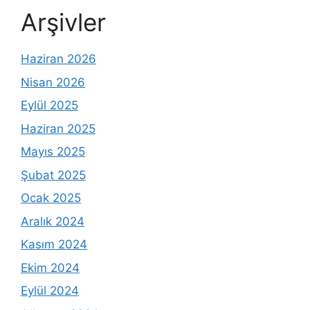
Arşivler
Haziran 2026
Nisan 2026
Eylül 2025
Haziran 2025
Mayıs 2025
Şubat 2025
Ocak 2025
Aralık 2024
Kasım 2024
Ekim 2024
Eylül 2024