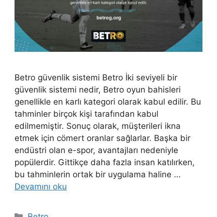
Betro güvenlik sistemi Betro İki seviyeli bir
güvenlik sistemi nedir, Betro oyun bahisleri
genellikle en karlı kategori olarak kabul edilir. Bu
tahminler birçok kişi tarafından kabul
edilmemiştir. Sonuç olarak, müşterileri ikna
etmek için cömert oranlar sağlarlar. Başka bir
endüstri olan e-spor, avantajları nedeniyle
popülerdir. Gittikçe daha fazla insan katılırken,
bu tahminlerin ortak bir uygulama haline …
Devamını oku
Kategoriler
Betro