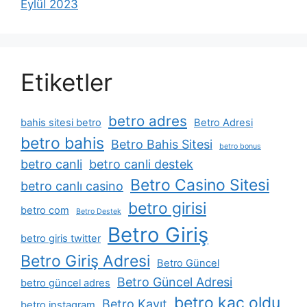
Eylül 2023
Etiketler
betro adres
bahis sitesi betro
Betro Adresi
betro bahis
Betro Bahis Sitesi
betro bonus
betro canli
betro canli destek
Betro Casino Sitesi
betro canlı casino
betro girisi
betro com
Betro Destek
Betro Giriş
betro giris twitter
Betro Giriş Adresi
Betro Güncel
Betro Güncel Adresi
betro güncel adres
betro kaç oldu
Betro Kayıt
betro instagram