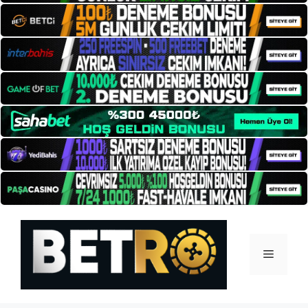
İçeriğe
atla
Menü