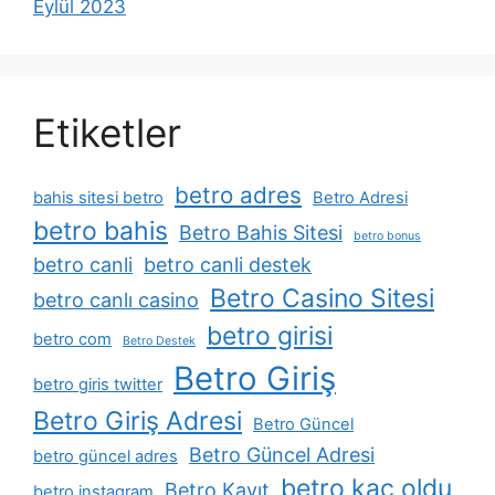
Eylül 2023
Etiketler
betro adres
bahis sitesi betro
Betro Adresi
betro bahis
Betro Bahis Sitesi
betro bonus
betro canli
betro canli destek
Betro Casino Sitesi
betro canlı casino
betro girisi
betro com
Betro Destek
Betro Giriş
betro giris twitter
Betro Giriş Adresi
Betro Güncel
Betro Güncel Adresi
betro güncel adres
betro kaç oldu
Betro Kayıt
betro instagram