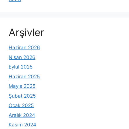
Arşivler
Haziran 2026
Nisan 2026
Eylül 2025
Haziran 2025
Mayıs 2025
Şubat 2025
Ocak 2025
Aralık 2024
Kasım 2024