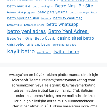
Betro Nasıl Bir Site
betro maç izle
betro mobil giriş
betro para yatirma
betro ortaklık programı
betro promosyon kodu
betro spor bahisleri
betro tv canli maç
betro tv
betro whatsapp
betro tv izle
betro web sitesi
betro yeni adres
Betro Yeni Adresi
casino sitesi betro
Betro Yeni Giriş
Betro Üyelik
girisi betro
giris yap betro
güncel adresi betro
kayit betro
twitter betro
mobil betro
Avrasya'nın en büyük reklam platformunda olmak için
Microsoft Teams:
reklam@avrasyamarketing.com
adresimizden veya Telegram: @Avrasyamarketing
adresimizden irtibat kurabilirsiniz. (Tek iletişim
adreslerimiz teams / telegram ve mail adresimizdir.
Harici hiçbir iletişim adresimiz bulunmamaktadır.
Lütfen itibar etmeyiniz.) Türkiye yasalarına göre 7258