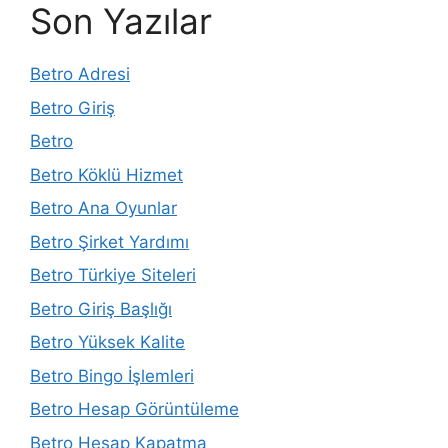
Son Yazılar
Betro Adresi
Betro Giriş
Betro
Betro Köklü Hizmet
Betro Ana Oyunlar
Betro Şirket Yardımı
Betro Türkiye Siteleri
Betro Giriş Başlığı
Betro Yüksek Kalite
Betro Bingo İşlemleri
Betro Hesap Görüntüleme
Betro Hesap Kapatma