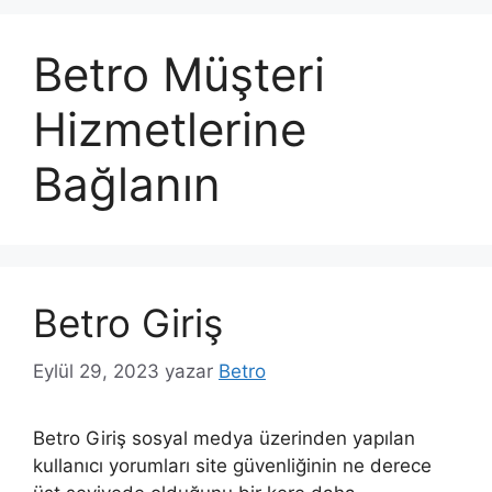
Betro Müşteri
Hizmetlerine
Bağlanın
Betro Giriş
Eylül 29, 2023
yazar
Betro
Betro Giriş sosyal medya üzerinden yapılan
kullanıcı yorumları site güvenliğinin ne derece