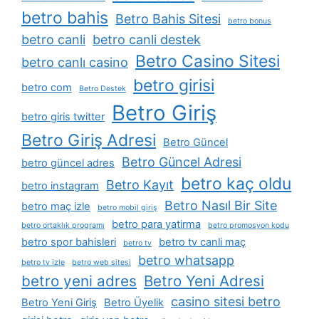
betro bahis
Betro Bahis Sitesi
betro bonus
betro canli
betro canli destek
Betro Casino Sitesi
betro canlı casino
betro girisi
betro com
Betro Destek
Betro Giriş
betro giris twitter
Betro Giriş Adresi
Betro Güncel
Betro Güncel Adresi
betro güncel adres
betro kaç oldu
Betro Kayıt
betro instagram
Betro Nasıl Bir Site
betro maç izle
betro mobil giriş
betro para yatirma
betro ortaklık programı
betro promosyon kodu
betro spor bahisleri
betro tv canli maç
betro tv
betro whatsapp
betro tv izle
betro web sitesi
betro yeni adres
Betro Yeni Adresi
casino sitesi betro
Betro Yeni Giriş
Betro Üyelik