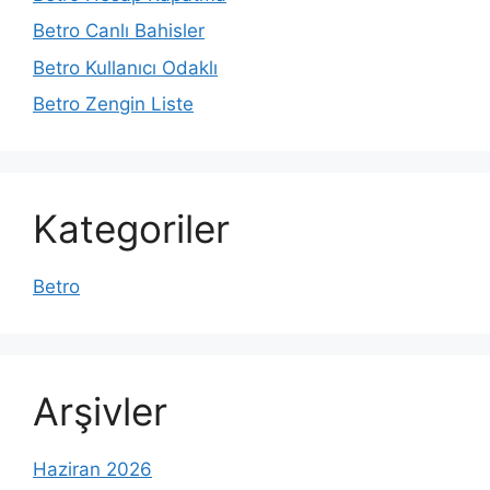
Betro Canlı Bahisler
Betro Kullanıcı Odaklı
Betro Zengin Liste
Kategoriler
Betro
Arşivler
Haziran 2026