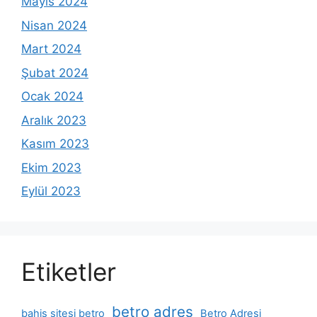
Mayıs 2024
Nisan 2024
Mart 2024
Şubat 2024
Ocak 2024
Aralık 2023
Kasım 2023
Ekim 2023
Eylül 2023
Etiketler
betro adres
bahis sitesi betro
Betro Adresi