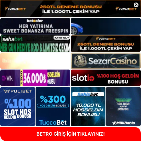
×
BETRO GİRİŞ İÇİN TIKLAYINIZ!