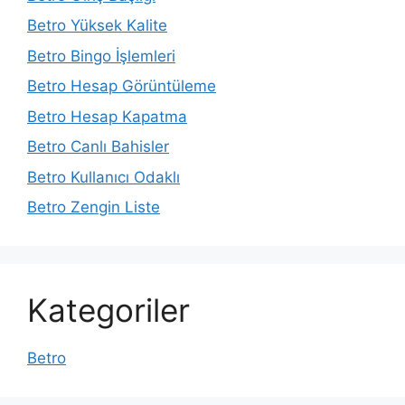
Betro Yüksek Kalite
Betro Bingo İşlemleri
Betro Hesap Görüntüleme
Betro Hesap Kapatma
Betro Canlı Bahisler
Betro Kullanıcı Odaklı
Betro Zengin Liste
Kategoriler
Betro