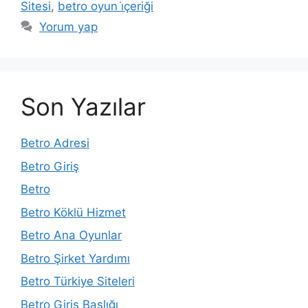
Sitesi
,
betro oyun i̇çeriği
Yorum yap
Son Yazılar
Betro Adresi
Betro Giriş
Betro
Betro Köklü Hizmet
Betro Ana Oyunlar
Betro Şirket Yardımı
Betro Türkiye Siteleri
Betro Giriş Başlığı