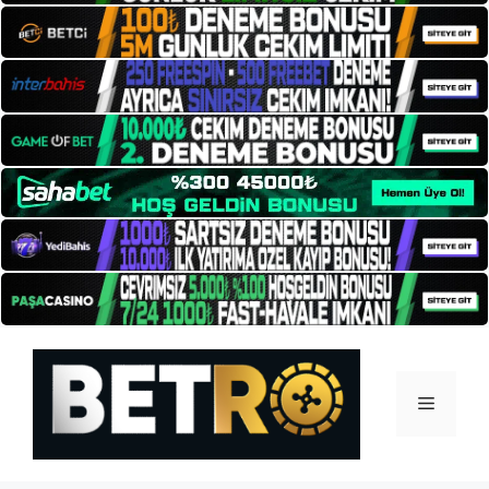
İçeriğe
atla
Menü