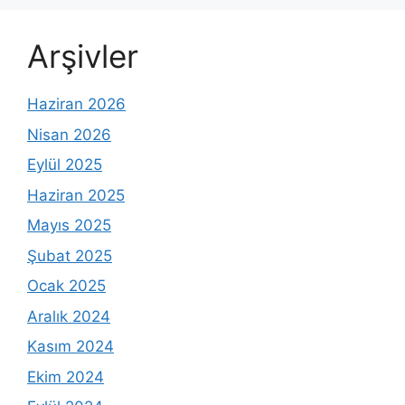
Arşivler
Haziran 2026
Nisan 2026
Eylül 2025
Haziran 2025
Mayıs 2025
Şubat 2025
Ocak 2025
Aralık 2024
Kasım 2024
Ekim 2024