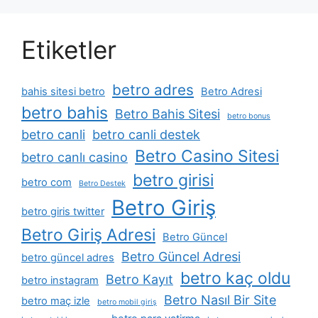
Etiketler
betro adres
bahis sitesi betro
Betro Adresi
betro bahis
Betro Bahis Sitesi
betro bonus
betro canli
betro canli destek
Betro Casino Sitesi
betro canlı casino
betro girisi
betro com
Betro Destek
Betro Giriş
betro giris twitter
Betro Giriş Adresi
Betro Güncel
Betro Güncel Adresi
betro güncel adres
betro kaç oldu
Betro Kayıt
betro instagram
Betro Nasıl Bir Site
betro maç izle
betro mobil giriş