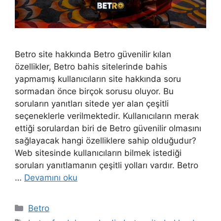
Betro site hakkında Betro güvenilir kılan
özellikler, Betro bahis sitelerinde bahis
yapmamış kullanıcıların site hakkında soru
sormadan önce birçok sorusu oluyor. Bu
soruların yanıtları sitede yer alan çeşitli
seçeneklerle verilmektedir. Kullanıcıların merak
ettiği sorulardan biri de Betro güvenilir olmasını
sağlayacak hangi özelliklere sahip olduğudur?
Web sitesinde kullanıcıların bilmek istediği
soruları yanıtlamanın çeşitli yolları vardır. Betro
…
Devamını oku
Kategoriler
Betro