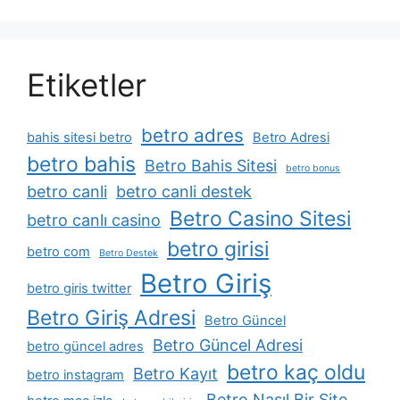
Etiketler
betro adres
bahis sitesi betro
Betro Adresi
betro bahis
Betro Bahis Sitesi
betro bonus
betro canli
betro canli destek
Betro Casino Sitesi
betro canlı casino
betro girisi
betro com
Betro Destek
Betro Giriş
betro giris twitter
Betro Giriş Adresi
Betro Güncel
Betro Güncel Adresi
betro güncel adres
betro kaç oldu
Betro Kayıt
betro instagram
Betro Nasıl Bir Site