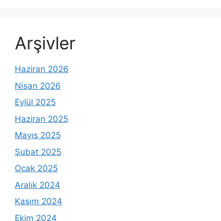
Arşivler
Haziran 2026
Nisan 2026
Eylül 2025
Haziran 2025
Mayıs 2025
Şubat 2025
Ocak 2025
Aralık 2024
Kasım 2024
Ekim 2024