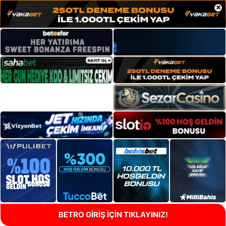
×
BETRO GİRİŞ İÇİN TIKLAYINIZ!