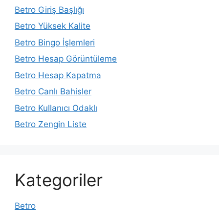
Betro Giriş Başlığı
Betro Yüksek Kalite
Betro Bingo İşlemleri
Betro Hesap Görüntüleme
Betro Hesap Kapatma
Betro Canlı Bahisler
Betro Kullanıcı Odaklı
Betro Zengin Liste
Kategoriler
Betro