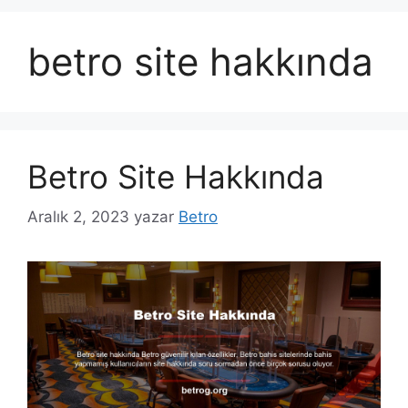
betro site hakkında
Betro Site Hakkında
Aralık 2, 2023
yazar
Betro