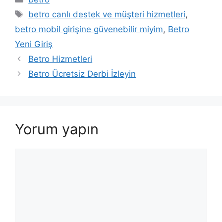
Etiketler
betro canlı destek ve müşteri hizmetleri
,
betro mobil girişine güvenebilir miyim
,
Betro
Yeni Giriş
Betro Hizmetleri
Betro Ücretsiz Derbi İzleyin
Yorum yapın
Yorum