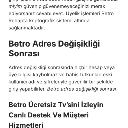
miyim
güvenip güvenemeyeceğinizi merak
ediyorsanız cevabı evet. Üyelik işlemleri Betro
Rehapta kriptografik sistemi altında
sağlanmaktadır.
Betro Adres Değişikliği
Sonrası
Adres değişikliği sonrasında hiçbir hesap veya
üye bilgisi kaybolmaz ve bahis tutkunları eski
kullanıcı adı ve şifreleriyle güvenilir bir şekilde
giriş yapabilirler.
Betro adres değişikliği sonrası
Betro Ücretsiz Tv’sini İzleyin
Canlı Destek Ve Müşteri
Hizmetleri