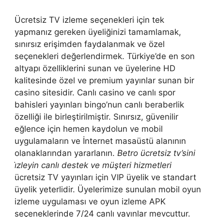
Ücretsiz TV izleme seçenekleri için tek
yapmanız gereken üyeliğinizi tamamlamak,
sınırsız erişimden faydalanmak ve özel
seçenekleri değerlendirmek. Türkiye’de en son
altyapı özelliklerini sunan ve üyelerine HD
kalitesinde özel ve premium yayınlar sunan bir
casino sitesidir. Canlı casino ve canlı spor
bahisleri yayınları bingo’nun canlı beraberlik
özelliği ile birleştirilmiştir. Sınırsız, güvenilir
eğlence için hemen kaydolun ve mobil
uygulamaların ve İnternet masaüstü alanının
olanaklarından yararlanın.
Betro ücretsiz tv’sini
i̇zleyin canlı destek ve müşteri hizmetleri
ücretsiz TV yayınları için VIP üyelik ve standart
üyelik yeterlidir. Üyelerimize sunulan mobil oyun
izleme uygulaması ve oyun izleme APK
seçeneklerinde 7/24 canlı yayınlar mevcuttur.