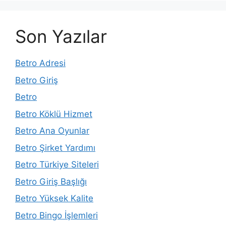
Son Yazılar
Betro Adresi
Betro Giriş
Betro
Betro Köklü Hizmet
Betro Ana Oyunlar
Betro Şirket Yardımı
Betro Türkiye Siteleri
Betro Giriş Başlığı
Betro Yüksek Kalite
Betro Bingo İşlemleri