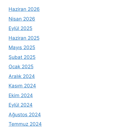
Haziran 2026
Nisan 2026
Eylül 2025
Haziran 2025
Mayıs 2025
Şubat 2025
Ocak 2025
Aralık 2024
Kasım 2024
Ekim 2024
Eylül 2024
Ağustos 2024
Temmuz 2024