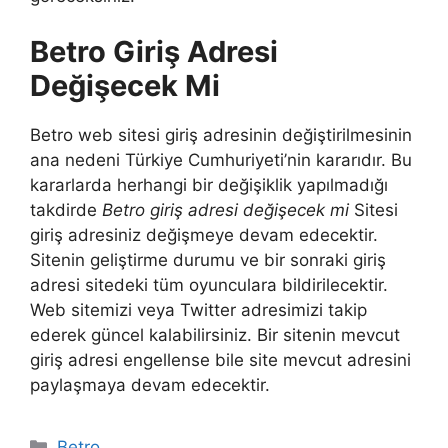
Betro Giriş Adresi
Değişecek Mi
Betro web sitesi giriş adresinin değiştirilmesinin
ana nedeni Türkiye Cumhuriyeti’nin kararıdır. Bu
kararlarda herhangi bir değişiklik yapılmadığı
takdirde
Betro giriş adresi değişecek mi
Sitesi
giriş adresiniz değişmeye devam edecektir.
Sitenin geliştirme durumu ve bir sonraki giriş
adresi sitedeki tüm oyunculara bildirilecektir.
Web sitemizi veya Twitter adresimizi takip
ederek güncel kalabilirsiniz. Bir sitenin mevcut
giriş adresi engellense bile site mevcut adresini
paylaşmaya devam edecektir.
Kategoriler
Betro