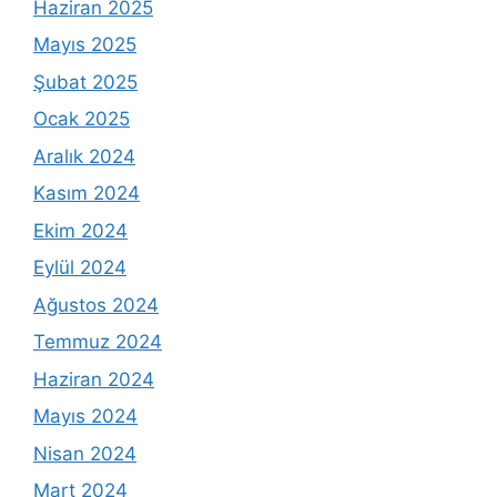
Haziran 2025
Mayıs 2025
Şubat 2025
Ocak 2025
Aralık 2024
Kasım 2024
Ekim 2024
Eylül 2024
Ağustos 2024
Temmuz 2024
Haziran 2024
Mayıs 2024
Nisan 2024
Mart 2024