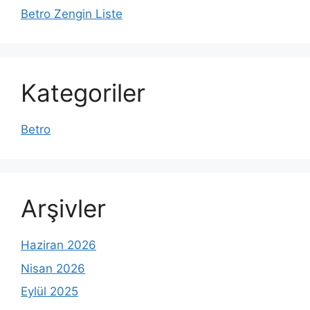
Betro Zengin Liste
Kategoriler
Betro
Arşivler
Haziran 2026
Nisan 2026
Eylül 2025