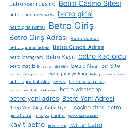
Betro Casino Sitesi
betro canlı casino
betro girisi
betro com
Betro Destek
Betro Giriş
betro giris twitter
Betro Giriş Adresi
Betro Güncel
Betro Güncel Adresi
betro güncel adres
betro kaç oldu
Betro Kayıt
betro instagram
Betro Nasıl Bir Site
betro maç izle
betro mobil giriş
betro para yatirma
betro ortaklık programı
betro promosyon kodu
betro spor bahisleri
betro tv canli maç
betro tv
betro whatsapp
betro tv izle
betro web sitesi
betro yeni adres
Betro Yeni Adresi
casino sitesi betro
Betro Yeni Giriş
Betro Üyelik
girisi betro
giris yap betro
güncel adresi betro
kayit betro
twitter betro
mobil betro