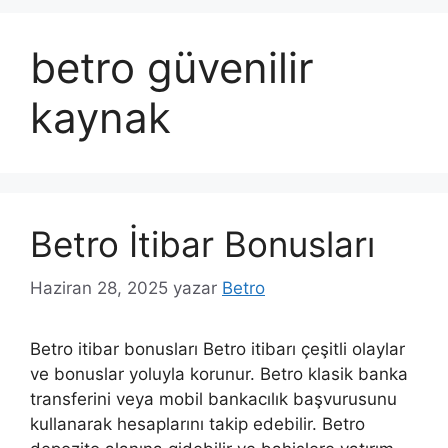
betro güvenilir
kaynak
Betro İtibar Bonusları
Haziran 28, 2025
yazar
Betro
Betro itibar bonusları Betro itibarı çeşitli olaylar
ve bonuslar yoluyla korunur. Betro klasik banka
transferini veya mobil bankacılık başvurusunu
kullanarak hesaplarını takip edebilir. Betro