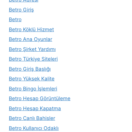
Betro Giriş
Betro
Betro Köklü Hizmet
Betro Ana Oyunlar
Betro Şirket Yardımı
Betro Türkiye Siteleri
Betro Giriş Başlığı
Betro Yüksek Kalite
Betro Bingo İşlemleri
Betro Hesap Görüntüleme
Betro Hesap Kapatma
Betro Canlı Bahisler
Betro Kullanıcı Odaklı