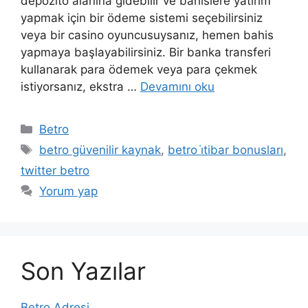
depozito alanına gidebilir ve bahislere yatırım
yapmak için bir ödeme sistemi seçebilirsiniz
veya bir casino oyuncusuysanız, hemen bahis
yapmaya başlayabilirsiniz. Bir banka transferi
kullanarak para ödemek veya para çekmek
istiyorsanız, ekstra …
Devamını oku
Kategoriler
Betro
Etiketler
betro güvenilir kaynak
,
betro i̇tibar bonusları
,
twitter betro
Yorum yap
Son Yazılar
Betro Adresi